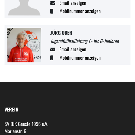
Email anzeigen
Mobilnummer anzeigen
JÖRG OBER
Jugendfußballleitung E- bis G-Junioren
Email anzeigen
Mobilnummer anzeigen
VEREIN
SV DJK Geeste 1956 e.V.
Marienstr. 6