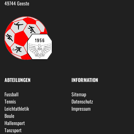
49744 Geeste
ABTEILUNGEN
INFORMATION
Fussball
Sitemap
Tennis
Datenschutz
Leichtathletik
Impressum
Boule
Hallensport
Tanzsport