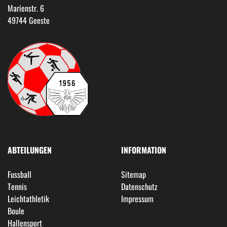
Marienstr. 6
49744 Geeste
ABTEILUNGEN
INFORMATION
Fussball
Sitemap
Tennis
Datenschutz
Leichtathletik
Impressum
Boule
Hallensport