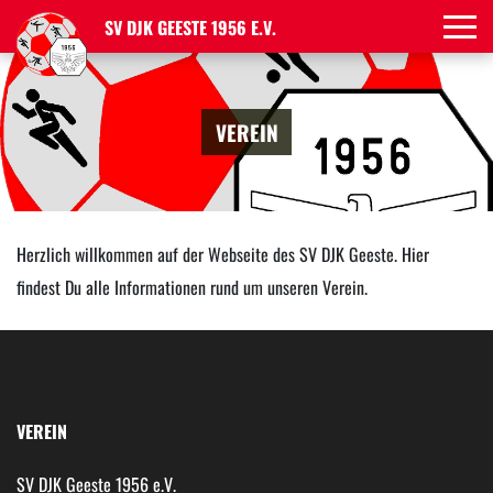
SV DJK GEESTE 1956 E.V.
VEREIN
Herzlich willkommen auf der Webseite des SV DJK Geeste. Hier
findest Du alle Informationen rund um unseren Verein.
VEREIN
SV DJK Geeste 1956 e.V.