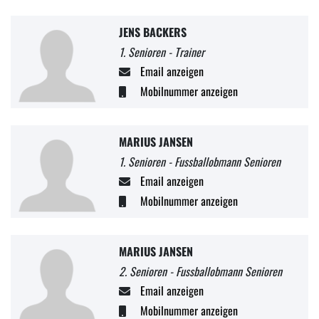
JENS BACKERS
1. Senioren - Trainer
Email anzeigen
Mobilnummer anzeigen
MARIUS JANSEN
1. Senioren - Fussballobmann Senioren
Email anzeigen
Mobilnummer anzeigen
MARIUS JANSEN
2. Senioren - Fussballobmann Senioren
Email anzeigen
Mobilnummer anzeigen