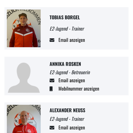
TOBIAS BORGEL
E2-Jugend - Trainer
Email anzeigen
ANNIKA ROSKEN
E2-Jugend - Betreuerin
Email anzeigen
Mobilnummer anzeigen
ALEXANDER NEUSS
E2-Jugend - Trainer
Email anzeigen