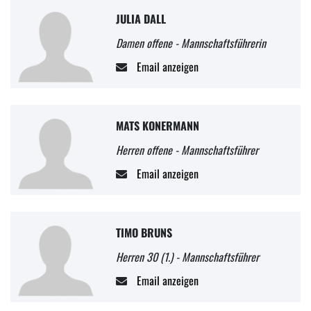
JULIA DALL
Damen offene - Mannschaftsführerin
Email anzeigen
MATS KONERMANN
Herren offene - Mannschaftsführer
Email anzeigen
TIMO BRUNS
Herren 30 (1.) - Mannschaftsführer
Email anzeigen