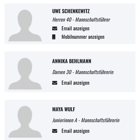
UWE SCHENKEWITZ
Herren 40 - Mannschaftsführer
Email anzeigen
Mobilnummer anzeigen
ANNIKA BEHLMANN
Damen 30 - Mannschaftsführerin
Email anzeigen
MAYA WULF
Juniorinnen A - Mannschaftsführerin
Email anzeigen