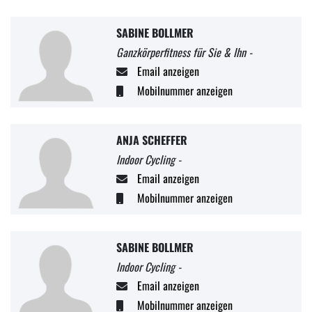
SABINE BOLLMER
Ganzkörperfitness für Sie & Ihn -
Email anzeigen
Mobilnummer anzeigen
ANJA SCHEFFER
Indoor Cycling -
Email anzeigen
Mobilnummer anzeigen
SABINE BOLLMER
Indoor Cycling -
Email anzeigen
Mobilnummer anzeigen