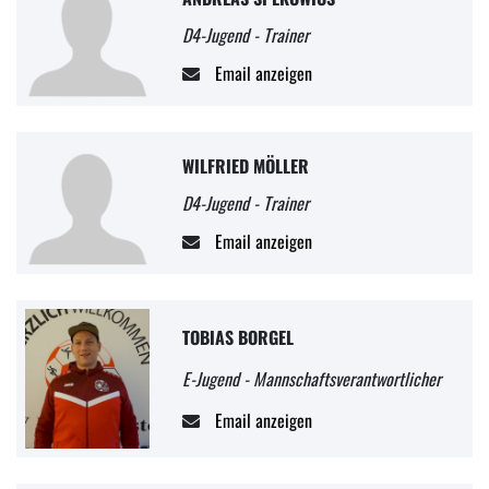
D4-Jugend - Trainer
Email anzeigen
WILFRIED MÖLLER
D4-Jugend - Trainer
Email anzeigen
TOBIAS BORGEL
E-Jugend - Mannschaftsverantwortlicher
Email anzeigen