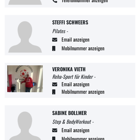
STEFFI SCHWEERS
Pilates -
Email anzeigen
Mobilnummer anzeigen
VERONIKA VIETH
Reha-Sport für Kinder -
Email anzeigen
Mobilnummer anzeigen
SABINE BOLLMER
Step & BodyWorkout -
Email anzeigen
Mobilnummer anzeigen