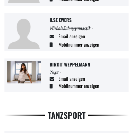
ILSE EWERS
Wirbelsäulengymnastik -
Email anzeigen
Mobilnummer anzeigen
BIRGIT WEPPELMANN
Yoga -
Email anzeigen
Mobilnummer anzeigen
TANZSPORT