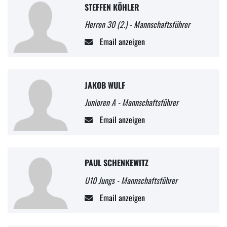
STEFFEN KÖHLER
Herren 30 (2.) - Mannschaftsführer
Email anzeigen
JAKOB WULF
Junioren A - Mannschaftsführer
Email anzeigen
PAUL SCHENKEWITZ
U10 Jungs - Mannschaftsführer
Email anzeigen