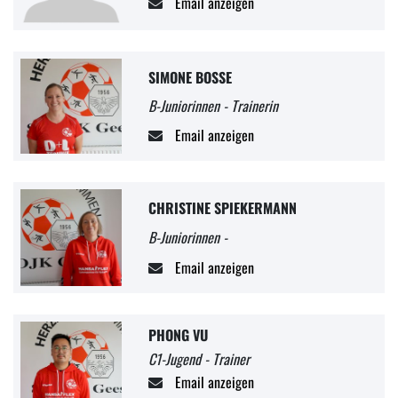
Email anzeigen
SIMONE BOSSE
B-Juniorinnen - Trainerin
Email anzeigen
CHRISTINE SPIEKERMANN
B-Juniorinnen -
Email anzeigen
PHONG VU
C1-Jugend - Trainer
Email anzeigen