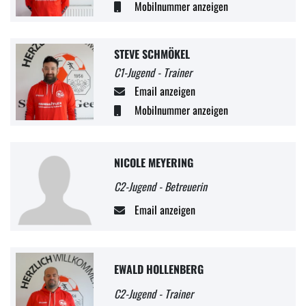
Mobilnummer anzeigen
STEVE SCHMÖKEL
C1-Jugend - Trainer
Email anzeigen
Mobilnummer anzeigen
NICOLE MEYERING
C2-Jugend - Betreuerin
Email anzeigen
EWALD HOLLENBERG
C2-Jugend - Trainer