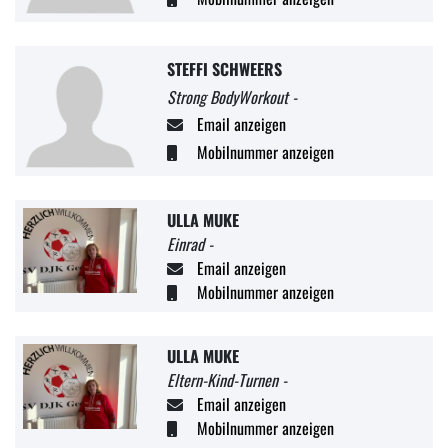
STEFFI SCHWEERS
Strong BodyWorkout -
Email anzeigen
Mobilnummer anzeigen
ULLA MUKE
Einrad -
Email anzeigen
Mobilnummer anzeigen
ULLA MUKE
Eltern-Kind-Turnen -
Email anzeigen
Mobilnummer anzeigen