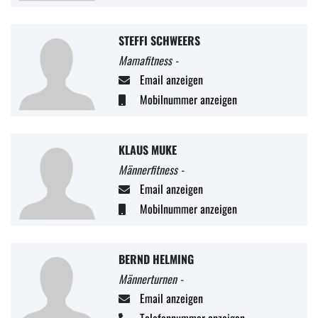
STEFFI SCHWEERS
Mamafitness -
Email anzeigen
Mobilnummer anzeigen
KLAUS MUKE
Männerfitness -
Email anzeigen
Mobilnummer anzeigen
BERND HELMING
Männerturnen -
Email anzeigen
Telefonnummer anzeigen