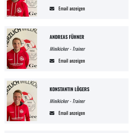
Email anzeigen
ANDREAS FÜHNER
Minikicker - Trainer
Email anzeigen
KONSTANTIN LÖGERS
Minikicker - Trainer
Email anzeigen