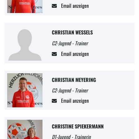
Email anzeigen
CHRISTIAN WESSELS
C2-Jugend - Trainer
Email anzeigen
CHRISTIAN MEYERING
C2-Jugend - Trainer
Email anzeigen
CHRISTINE SPIEKERMANN
D1-Jugend - Trainerin