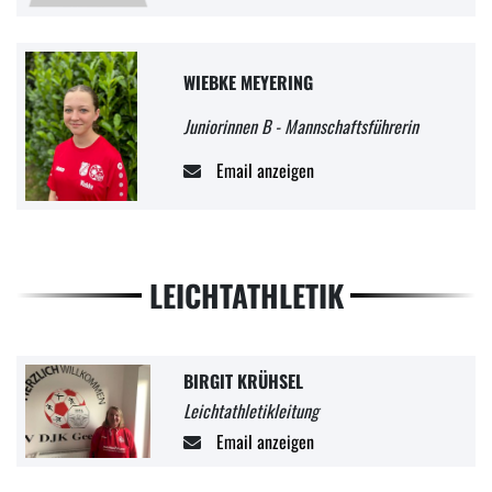
WIEBKE MEYERING
Juniorinnen B - Mannschaftsführerin
Email anzeigen
LEICHTATHLETIK
BIRGIT KRÜHSEL
Leichtathletikleitung
Email anzeigen