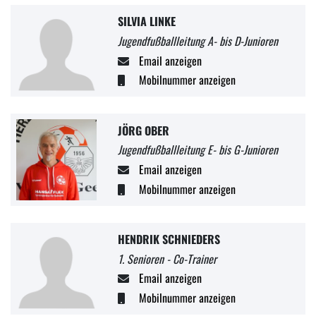
SILVIA LINKE
Jugendfußballleitung A- bis D-Junioren
Email anzeigen
Mobilnummer anzeigen
JÖRG OBER
Jugendfußballleitung E- bis G-Junioren
Email anzeigen
Mobilnummer anzeigen
HENDRIK SCHNIEDERS
1. Senioren - Co-Trainer
Email anzeigen
Mobilnummer anzeigen