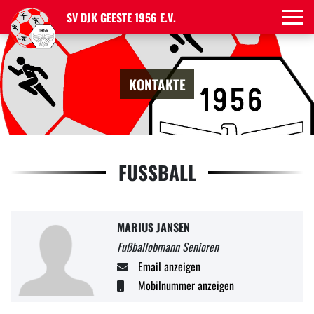
SV DJK GEESTE 1956 E.V.
KONTAKTE
FUSSBALL
MARIUS JANSEN
Fußballobmann Senioren
Email anzeigen
Mobilnummer anzeigen