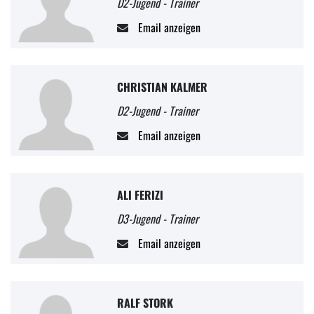
D2-Jugend - Trainer
Email anzeigen
CHRISTIAN KALMER
D2-Jugend - Trainer
Email anzeigen
ALI FERIZI
D3-Jugend - Trainer
Email anzeigen
RALF STORK