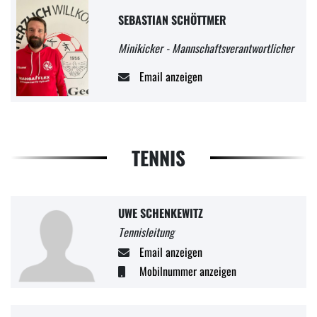
SEBASTIAN SCHÖTTMER
Minikicker - Mannschaftsverantwortlicher
Email anzeigen
TENNIS
UWE SCHENKEWITZ
Tennisleitung
Email anzeigen
Mobilnummer anzeigen