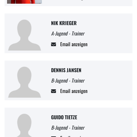
NIK KRIEGER
A-Jugend - Trainer
Email anzeigen
DENNIS JANSEN
B-Jugend - Trainer
Email anzeigen
GUIDO TIETZE
B-Jugend - Trainer