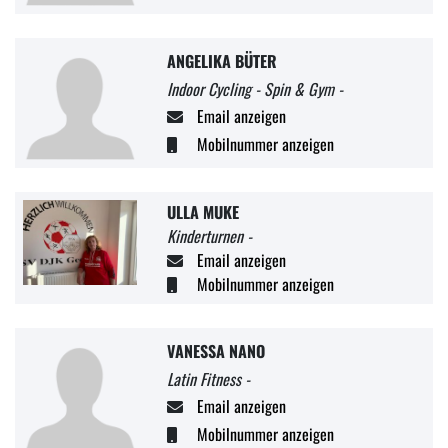
ANGELIKA BÜTER
Indoor Cycling - Spin & Gym -
Email anzeigen
Mobilnummer anzeigen
ULLA MUKE
Kinderturnen -
Email anzeigen
Mobilnummer anzeigen
VANESSA NANO
Latin Fitness -
Email anzeigen
Mobilnummer anzeigen