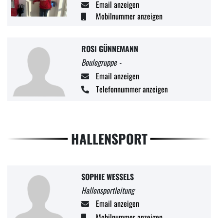
Email anzeigen
Mobilnummer anzeigen
ROSI GÜNNEMANN
Boulegruppe -
Email anzeigen
Telefonnummer anzeigen
HALLENSPORT
SOPHIE WESSELS
Hallensportleitung
Email anzeigen
Mobilnummer anzeigen