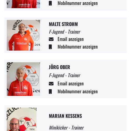
Mobilnummer anzeigen
MALTE STROHM
F-Jugend - Trainer
Email anzeigen
Mobilnummer anzeigen
JÖRG OBER
F-Jugend - Trainer
Email anzeigen
Mobilnummer anzeigen
MARIAN KESSENS
Minikicker - Trainer