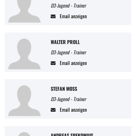
D3-Jugend - Trainer
Email anzeigen
WALTER PROLL
D3-Jugend - Trainer
Email anzeigen
STEFAN MOSS
D3-Jugend - Trainer
Email anzeigen
ANDREAS SPEKOWIUS