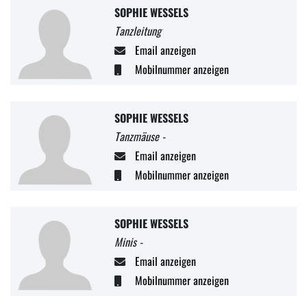
SOPHIE WESSELS
Tanzleitung
Email anzeigen
Mobilnummer anzeigen
SOPHIE WESSELS
Tanzmäuse -
Email anzeigen
Mobilnummer anzeigen
SOPHIE WESSELS
Minis -
Email anzeigen
Mobilnummer anzeigen