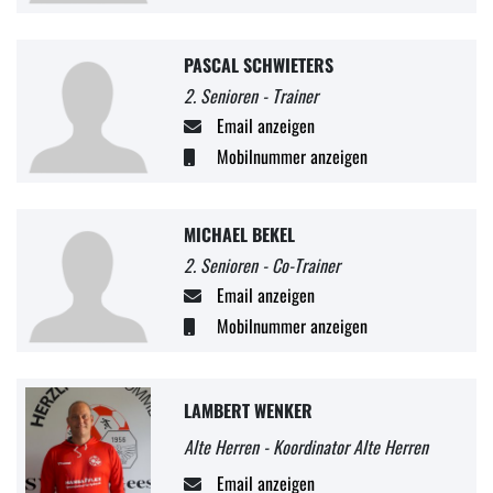
PASCAL SCHWIETERS
2. Senioren - Trainer
Email anzeigen
Mobilnummer anzeigen
MICHAEL BEKEL
2. Senioren - Co-Trainer
Email anzeigen
Mobilnummer anzeigen
LAMBERT WENKER
Alte Herren - Koordinator Alte Herren
Email anzeigen