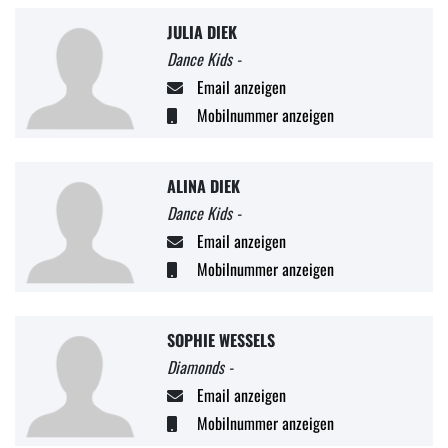
JULIA DIEK
Dance Kids -
Email anzeigen
Mobilnummer anzeigen
ALINA DIEK
Dance Kids -
Email anzeigen
Mobilnummer anzeigen
SOPHIE WESSELS
Diamonds -
Email anzeigen
Mobilnummer anzeigen