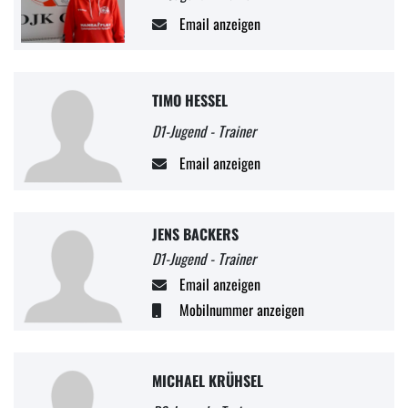
Email anzeigen
TIMO HESSEL
D1-Jugend - Trainer
Email anzeigen
JENS BACKERS
D1-Jugend - Trainer
Email anzeigen
Mobilnummer anzeigen
MICHAEL KRÜHSEL