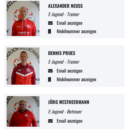
ALEXANDER NEUSS
E-Jugend - Trainer
Email anzeigen
Mobilnummer anzeigen
DENNIS PRUES
E-Jugend - Trainer
Email anzeigen
Mobilnummer anzeigen
JÖRG WESTHEERMANN
E-Jugend - Betreuer
Email anzeigen