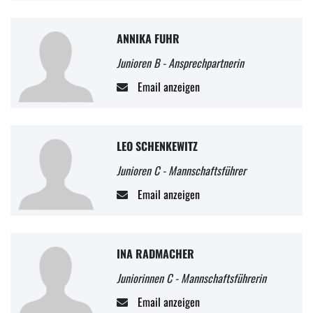
ANNIKA FUHR
Junioren B - Ansprechpartnerin
Email anzeigen
LEO SCHENKEWITZ
Junioren C - Mannschaftsführer
Email anzeigen
INA RADMACHER
Juniorinnen C - Mannschaftsführerin
Email anzeigen