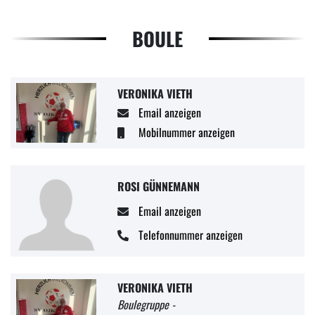
BOULE
VERONIKA VIETH
Email anzeigen
Mobilnummer anzeigen
ROSI GÜNNEMANN
Email anzeigen
Telefonnummer anzeigen
VERONIKA VIETH
Boulegruppe -