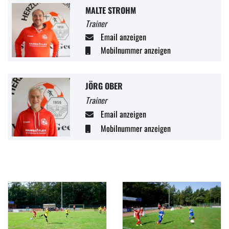
MALTE STROHM
Trainer
Email anzeigen
Mobilnummer anzeigen
JÖRG OBER
Trainer
Email anzeigen
Mobilnummer anzeigen