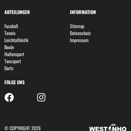
ABTEILUNGEN
INFORMATION
Fussball
Sitemap
Tennis
Datenschutz
Leichtathletik
Impressum
Boule
Hallensport
Tanzsport
Darts
FOLGE UNS
© COPYRIGHT 2026