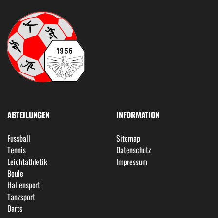
ABTEILUNGEN
INFORMATION
Fussball
Sitemap
Tennis
Datenschutz
Leichtathletik
Impressum
Boule
Hallensport
Tanzsport
Darts