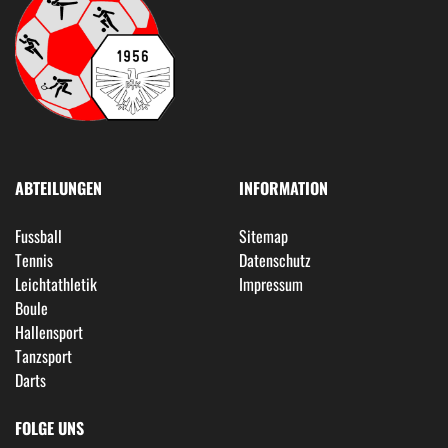
ABTEILUNGEN
INFORMATION
Fussball
Sitemap
Tennis
Datenschutz
Leichtathletik
Impressum
Boule
Hallensport
Tanzsport
Darts
FOLGE UNS