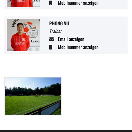
Mobilnummer anzeigen
PHONG VU
Trainer
Email anzeigen
Mobilnummer anzeigen