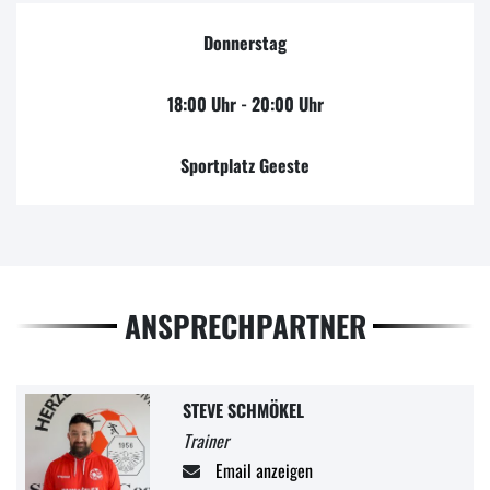
Donnerstag
18:00 Uhr - 20:00 Uhr
Sportplatz Geeste
ANSPRECHPARTNER
STEVE SCHMÖKEL
Trainer
Email anzeigen