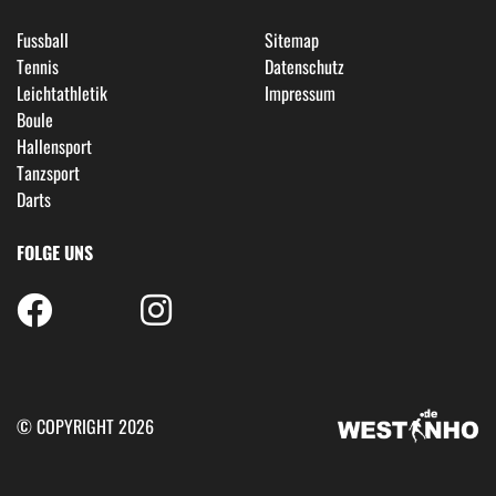
Fussball
Sitemap
Tennis
Datenschutz
Leichtathletik
Impressum
Boule
Hallensport
Tanzsport
Darts
FOLGE UNS
© COPYRIGHT 2026