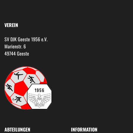
VEREIN
SV DJK Geeste 1956 e.V.
Marienstr. 6
49744 Geeste
ABTEILUNGEN
INFORMATION