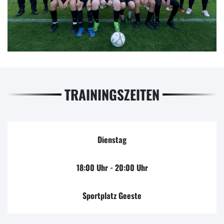
TRAININGSZEITEN
Dienstag
18:00 Uhr - 20:00 Uhr
Sportplatz Geeste