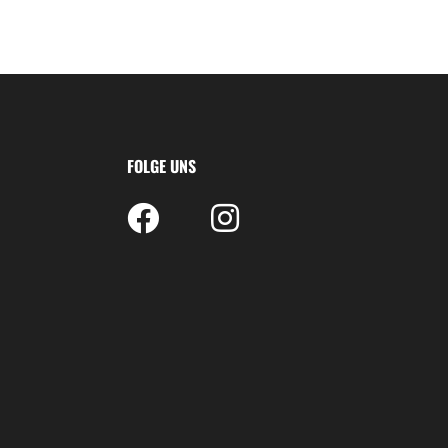
FOLGE UNS