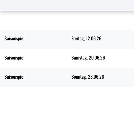
Saisonspiel
Freitag, 12.06.26
Saisonspiel
Samstag, 20.06.26
Saisonspiel
Sonntag, 28.06.26