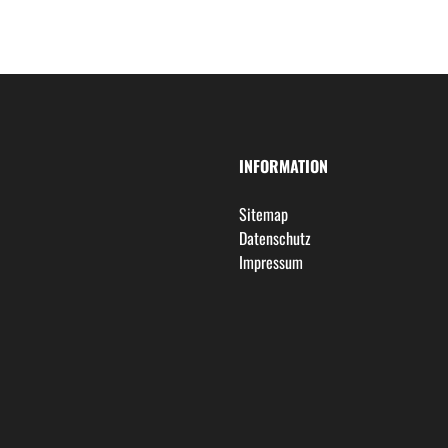
INFORMATION
Sitemap
Datenschutz
Impressum