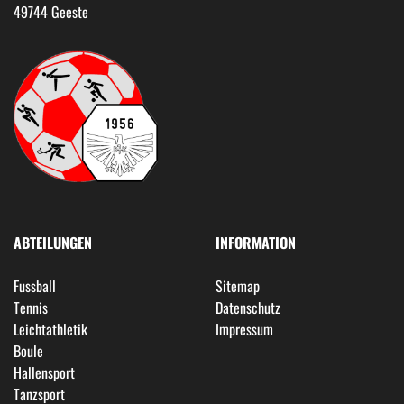
49744 Geeste
ABTEILUNGEN
INFORMATION
Fussball
Sitemap
Tennis
Datenschutz
Leichtathletik
Impressum
Boule
Hallensport
Tanzsport