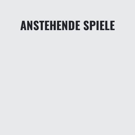
ANSTEHENDE SPIELE