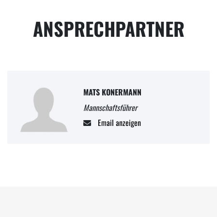
ANSPRECHPARTNER
MATS KONERMANN
Mannschaftsführer
Email anzeigen