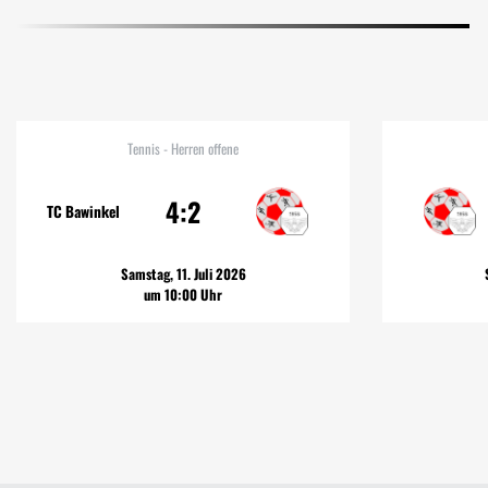
Tennis - Herren offene
4:2
TC Bawinkel
Samstag, 11. Juli 2026
um 10:00 Uhr