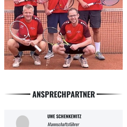
ANSPRECHPARTNER
UWE SCHENKEWITZ
Mannschaftsführer