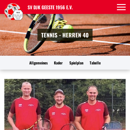
SV DJK GEESTE 1956 E.V.
TENNIS - HERREN 40
Allgemeines
Kader
Spielplan
Tabelle