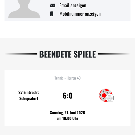
Email anzeigen
Mobilnummer anzeigen
BEENDETE SPIELE
Tennis - Herren 40
SV Eintracht
6:0
Schepsdorf
Sonntag, 21. Juni 2026
um 10:00 Uhr