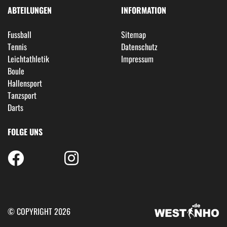
ABTEILUNGEN
INFORMATION
Fussball
Sitemap
Tennis
Datenschutz
Leichtathletik
Impressum
Boule
Hallensport
Tanzsport
Darts
FOLGE UNS
© COPYRIGHT 2026