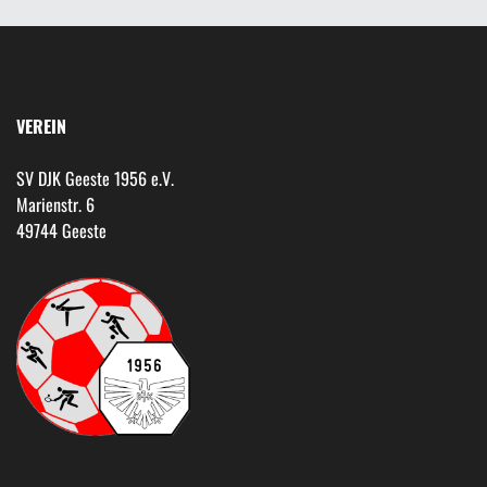
VEREIN
SV DJK Geeste 1956 e.V.
Marienstr. 6
49744 Geeste