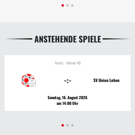
ANSTEHENDE SPIELE
Tennis - Herren 40
-:-
SV Union Lohne
Sonntag, 16. August 2026
um 14:00 Uhr