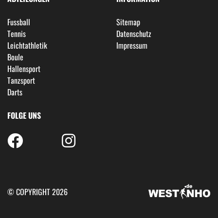
Fussball
Sitemap
Tennis
Datenschutz
Leichtathletik
Impressum
Boule
Hallensport
Tanzsport
Darts
FOLGE UNS
© COPYRIGHT 2026