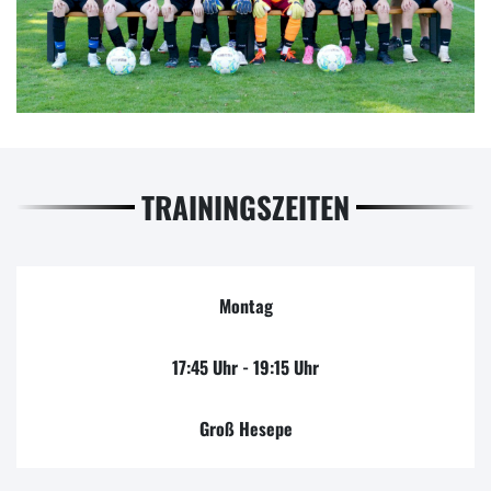
TRAININGSZEITEN
Montag
17:45 Uhr - 19:15 Uhr
Groß Hesepe