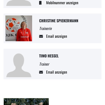
Mobilnummer anzeigen
CHRISTINE SPIEKERMANN
Trainerin
Email anzeigen
TIMO HESSEL
Trainer
Email anzeigen