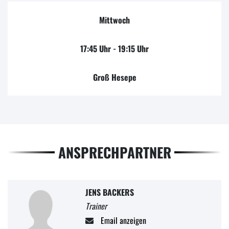
Mittwoch
17:45 Uhr - 19:15 Uhr
Groß Hesepe
ANSPRECHPARTNER
JENS BACKERS
Trainer
Email anzeigen