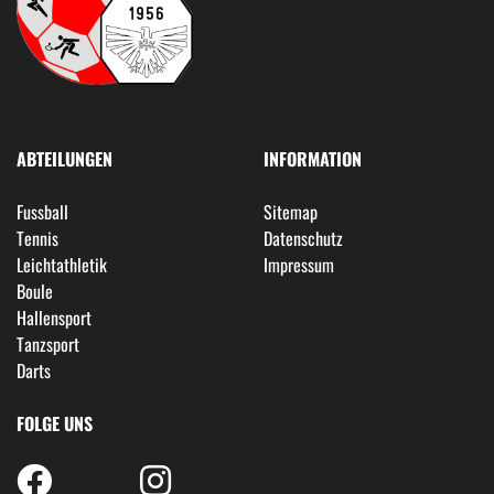
ABTEILUNGEN
INFORMATION
Fussball
Sitemap
Tennis
Datenschutz
Leichtathletik
Impressum
Boule
Hallensport
Tanzsport
Darts
FOLGE UNS