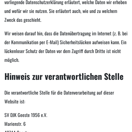
vorliegende Datenschutzerklärung erläutert, welche Daten wir erheben
und wofür wir sie nutzen. Sie erläutert auch, wie und zu welchem
Zweck das geschieht.
Wir weisen darauf hin, dass die Datenübertragung im Internet (z. B. bei
der Kommunikation per E-Mail) Sicherheitslücken aufweisen kann. Ein
lückenloser Schutz der Daten vor dem Zugriff durch Dritte ist nicht
möglich.
Hinweis zur verantwortlichen Stelle
Die verantwortliche Stelle für die Datenverarbeitung auf dieser
Website ist:
SV DJK Geeste 1956 e.V.
Marienstr. 6