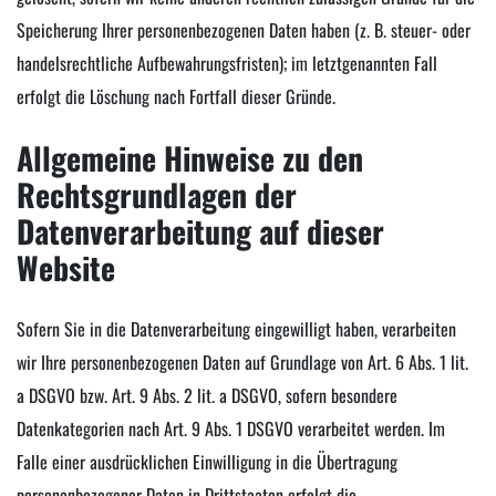
Speicherung Ihrer personenbezogenen Daten haben (z. B. steuer- oder
handelsrechtliche Aufbewahrungsfristen); im letztgenannten Fall
erfolgt die Löschung nach Fortfall dieser Gründe.
Allgemeine Hinweise zu den
Rechtsgrundlagen der
Datenverarbeitung auf dieser
Website
Sofern Sie in die Datenverarbeitung eingewilligt haben, verarbeiten
wir Ihre personenbezogenen Daten auf Grundlage von Art. 6 Abs. 1 lit.
a DSGVO bzw. Art. 9 Abs. 2 lit. a DSGVO, sofern besondere
Datenkategorien nach Art. 9 Abs. 1 DSGVO verarbeitet werden. Im
Falle einer ausdrücklichen Einwilligung in die Übertragung
personenbezogener Daten in Drittstaaten erfolgt die