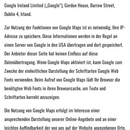
Google Ireland Limited („Google“), Gordon House, Barrow Street,
Dublin 4, Irland.
Zur Nutzung der Funktionen von Google Maps ist es notwendig, Ihre IP-
Adresse zu speichern. Diese Informationen werden in der Regel an
einen Server von Google in den USA übertragen und dort gespeichert.
Der Anbieter dieser Seite hat keinen Einfluss auf diese
Datenübertragung. Wenn Google Maps aktiviert ist, kann Google zum
Zwecke der einheitlichen Darstellung der Schriftarten Google Web
Fonts verwenden. Beim Aufruf von Google Maps lädt Ihr Browser die
benötigten Web Fonts in ihren Browsercache, um Texte und
Schriftarten korrekt anzuzeigen.
Die Nutzung von Google Maps erfolgt im Interesse einer
ansprechenden Darstellung unserer Online-Angebote und an einer
leichten Auffindbarkeit der von uns auf der Website angegebenen Orte.