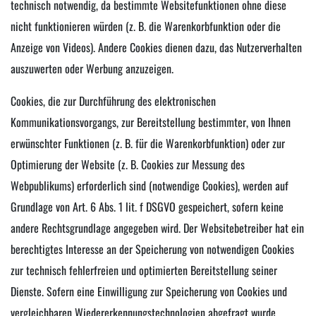
technisch notwendig, da bestimmte Websitefunktionen ohne diese
nicht funktionieren würden (z. B. die Warenkorbfunktion oder die
Anzeige von Videos). Andere Cookies dienen dazu, das Nutzerverhalten
auszuwerten oder Werbung anzuzeigen.
Cookies, die zur Durchführung des elektronischen
Kommunikationsvorgangs, zur Bereitstellung bestimmter, von Ihnen
erwünschter Funktionen (z. B. für die Warenkorbfunktion) oder zur
Optimierung der Website (z. B. Cookies zur Messung des
Webpublikums) erforderlich sind (notwendige Cookies), werden auf
Grundlage von Art. 6 Abs. 1 lit. f DSGVO gespeichert, sofern keine
andere Rechtsgrundlage angegeben wird. Der Websitebetreiber hat ein
berechtigtes Interesse an der Speicherung von notwendigen Cookies
zur technisch fehlerfreien und optimierten Bereitstellung seiner
Dienste. Sofern eine Einwilligung zur Speicherung von Cookies und
vergleichbaren Wiedererkennungstechnologien abgefragt wurde,