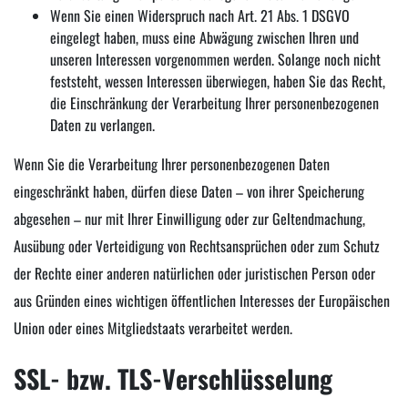
Wenn Sie einen Widerspruch nach Art. 21 Abs. 1 DSGVO
eingelegt haben, muss eine Abwägung zwischen Ihren und
unseren Interessen vorgenommen werden. Solange noch nicht
feststeht, wessen Interessen überwiegen, haben Sie das Recht,
die Einschränkung der Verarbeitung Ihrer personenbezogenen
Daten zu verlangen.
Wenn Sie die Verarbeitung Ihrer personenbezogenen Daten
eingeschränkt haben, dürfen diese Daten – von ihrer Speicherung
abgesehen – nur mit Ihrer Einwilligung oder zur Geltendmachung,
Ausübung oder Verteidigung von Rechtsansprüchen oder zum Schutz
der Rechte einer anderen natürlichen oder juristischen Person oder
aus Gründen eines wichtigen öffentlichen Interesses der Europäischen
Union oder eines Mitgliedstaats verarbeitet werden.
SSL- bzw. TLS-Verschlüsselung