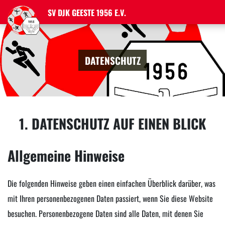
SV DJK GEESTE 1956 E.V.
DATENSCHUTZ
1. DATENSCHUTZ AUF EINEN BLICK
Allgemeine Hinweise
Die folgenden Hinweise geben einen einfachen Überblick darüber, was
mit Ihren personenbezogenen Daten passiert, wenn Sie diese Website
besuchen. Personenbezogene Daten sind alle Daten, mit denen Sie