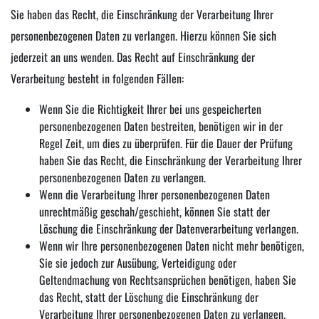
Sie haben das Recht, die Einschränkung der Verarbeitung Ihrer
personenbezogenen Daten zu verlangen. Hierzu können Sie sich
jederzeit an uns wenden. Das Recht auf Einschränkung der
Verarbeitung besteht in folgenden Fällen:
Wenn Sie die Richtigkeit Ihrer bei uns gespeicherten
personenbezogenen Daten bestreiten, benötigen wir in der
Regel Zeit, um dies zu überprüfen. Für die Dauer der Prüfung
haben Sie das Recht, die Einschränkung der Verarbeitung Ihrer
personenbezogenen Daten zu verlangen.
Wenn die Verarbeitung Ihrer personenbezogenen Daten
unrechtmäßig geschah/geschieht, können Sie statt der
Löschung die Einschränkung der Datenverarbeitung verlangen.
Wenn wir Ihre personenbezogenen Daten nicht mehr benötigen,
Sie sie jedoch zur Ausübung, Verteidigung oder
Geltendmachung von Rechtsansprüchen benötigen, haben Sie
das Recht, statt der Löschung die Einschränkung der
Verarbeitung Ihrer personenbezogenen Daten zu verlangen.