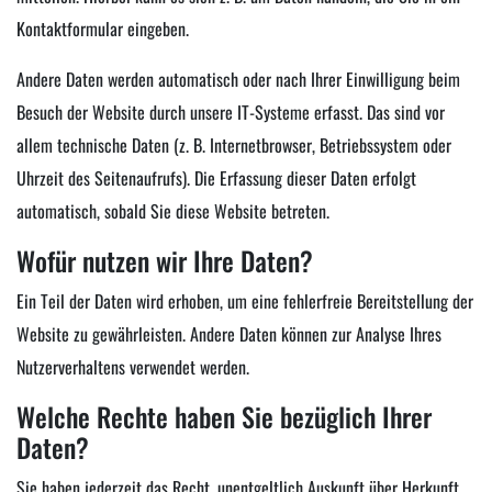
Kontaktformular eingeben.
Andere Daten werden automatisch oder nach Ihrer Einwilligung beim
Besuch der Website durch unsere IT-Systeme erfasst. Das sind vor
allem technische Daten (z. B. Internetbrowser, Betriebssystem oder
Uhrzeit des Seitenaufrufs). Die Erfassung dieser Daten erfolgt
automatisch, sobald Sie diese Website betreten.
Wofür nutzen wir Ihre Daten?
Ein Teil der Daten wird erhoben, um eine fehlerfreie Bereitstellung der
Website zu gewährleisten. Andere Daten können zur Analyse Ihres
Nutzerverhaltens verwendet werden.
Welche Rechte haben Sie bezüglich Ihrer
Daten?
Sie haben jederzeit das Recht, unentgeltlich Auskunft über Herkunft,