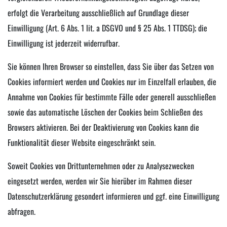
erfolgt die Verarbeitung ausschließlich auf Grundlage dieser
Einwilligung (Art. 6 Abs. 1 lit. a DSGVO und § 25 Abs. 1 TTDSG); die
Einwilligung ist jederzeit widerrufbar.
Sie können Ihren Browser so einstellen, dass Sie über das Setzen von
Cookies informiert werden und Cookies nur im Einzelfall erlauben, die
Annahme von Cookies für bestimmte Fälle oder generell ausschließen
sowie das automatische Löschen der Cookies beim Schließen des
Browsers aktivieren. Bei der Deaktivierung von Cookies kann die
Funktionalität dieser Website eingeschränkt sein.
Soweit Cookies von Drittunternehmen oder zu Analysezwecken
eingesetzt werden, werden wir Sie hierüber im Rahmen dieser
Datenschutzerklärung gesondert informieren und ggf. eine Einwilligung
abfragen.