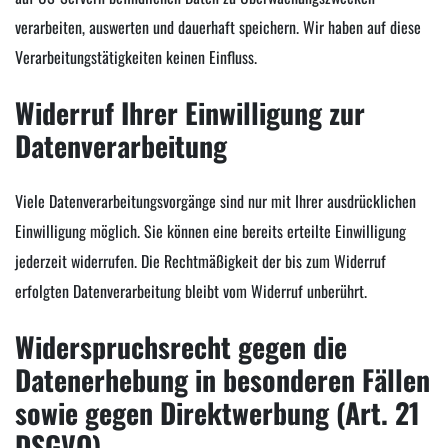
verarbeiten, auswerten und dauerhaft speichern. Wir haben auf diese
Verarbeitungstätigkeiten keinen Einfluss.
Widerruf Ihrer Einwilligung zur
Datenverarbeitung
Viele Datenverarbeitungsvorgänge sind nur mit Ihrer ausdrücklichen
Einwilligung möglich. Sie können eine bereits erteilte Einwilligung
jederzeit widerrufen. Die Rechtmäßigkeit der bis zum Widerruf
erfolgten Datenverarbeitung bleibt vom Widerruf unberührt.
Widerspruchsrecht gegen die
Datenerhebung in besonderen Fällen
sowie gegen Direktwerbung (Art. 21
DSGVO)