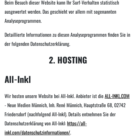
Beim Besuch dieser Website kann Ihr Surf-Verhalten statistisch
ausgewertet werden. Das geschieht vor allem mit sogenannten
Analyseprogrammen.
Detaillierte Informationen zu diesen Analyseprogrammen finden Sie in
der folgenden Datenschutzerklärung.
2. HOSTING
All-Inkl
Wir hosten unsere Website bei All-Inkl. Anbieter ist die
ALL-INKL.COM
- Neue Medien Münnich, Inh. René Münnich, Hauptstraße 68, 02742
Friedersdorf (nachfolgend All-Inkl). Details entnehmen Sie der
Datenschutzerklärung von All-Inkl:
https://all-
inkl.com/datenschutzinformationen/
.