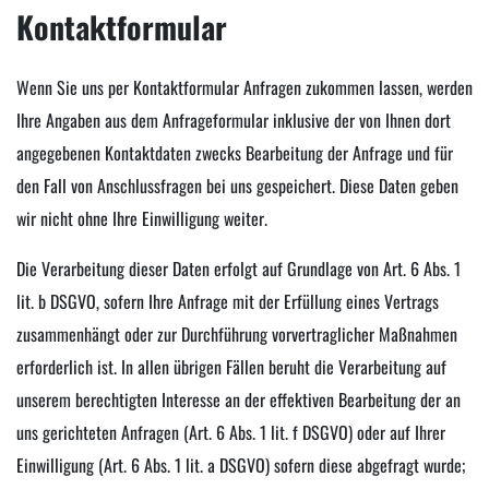
Kontaktformular
Wenn Sie uns per Kontaktformular Anfragen zukommen lassen, werden
Ihre Angaben aus dem Anfrageformular inklusive der von Ihnen dort
angegebenen Kontaktdaten zwecks Bearbeitung der Anfrage und für
den Fall von Anschlussfragen bei uns gespeichert. Diese Daten geben
wir nicht ohne Ihre Einwilligung weiter.
Die Verarbeitung dieser Daten erfolgt auf Grundlage von Art. 6 Abs. 1
lit. b DSGVO, sofern Ihre Anfrage mit der Erfüllung eines Vertrags
zusammenhängt oder zur Durchführung vorvertraglicher Maßnahmen
erforderlich ist. In allen übrigen Fällen beruht die Verarbeitung auf
unserem berechtigten Interesse an der effektiven Bearbeitung der an
uns gerichteten Anfragen (Art. 6 Abs. 1 lit. f DSGVO) oder auf Ihrer
Einwilligung (Art. 6 Abs. 1 lit. a DSGVO) sofern diese abgefragt wurde;