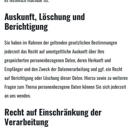
es technisch machbar ist.
Auskunft, Löschung und
Berichtigung
Sie haben im Rahmen der geltenden gesetzlichen Bestimmungen
jederzeit das Recht auf unentgeltliche Auskunft über Ihre
gespeicherten personenbezogenen Daten, deren Herkunft und
Empfänger und den Zweck der Datenverarbeitung und ggf. ein Recht
auf Berichtigung oder Löschung dieser Daten. Hierzu sowie zu weiteren
Fragen zum Thema personenbezogene Daten können Sie sich jederzeit
an uns wenden.
Recht auf Einschränkung der
Verarbeitung