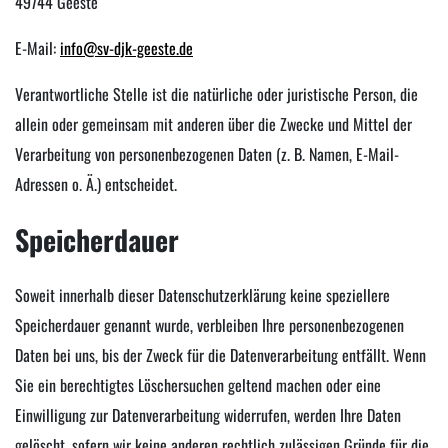
49744 Geeste
E-Mail:
info@sv-djk-geeste.de
Verantwortliche Stelle ist die natürliche oder juristische Person, die
allein oder gemeinsam mit anderen über die Zwecke und Mittel der
Verarbeitung von personenbezogenen Daten (z. B. Namen, E-Mail-
Adressen o. Ä.) entscheidet.
Speicherdauer
Soweit innerhalb dieser Datenschutzerklärung keine speziellere
Speicherdauer genannt wurde, verbleiben Ihre personenbezogenen
Daten bei uns, bis der Zweck für die Datenverarbeitung entfällt. Wenn
Sie ein berechtigtes Löschersuchen geltend machen oder eine
Einwilligung zur Datenverarbeitung widerrufen, werden Ihre Daten
gelöscht, sofern wir keine anderen rechtlich zulässigen Gründe für die