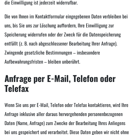
die Einwilligung ist jederzeit widerrufbar.
Die von Ihnen im Kontaktformular eingegebenen Daten verbleiben bei
uns, bis Sie uns zur Löschung auffordern, Ihre Einwilligung zur
Speicherung widerrufen oder der Zweck für die Datenspeicherung
entfällt (z. B. nach abgeschlossener Bearbeitung Ihrer Anfrage).
Zwingende gesetzliche Bestimmungen – insbesondere
Aufbewahrungsfristen – bleiben unberührt.
Anfrage per E-Mail, Telefon oder
Telefax
Wenn Sie uns per E-Mail, Telefon oder Telefax kontaktieren, wird Ihre
Anfrage inklusive aller daraus hervorgehenden personenbezogenen
Daten (Name, Anfrage) zum Zwecke der Bearbeitung Ihres Anliegens
bei uns gespeichert und verarbeitet. Diese Daten geben wir nicht ohne