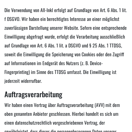
Die Verwendung von All-Inkl erfolgt auf Grundlage von Art. 6 Abs. 1 lit.
f DSGVO. Wir haben ein berechtigtes Interesse an einer möglichst
zuverlässigen Darstellung unserer Website. Sofern eine entsprechende
Einwilligung abgefragt wurde, erfolgt die Verarbeitung ausschließlich
auf Grundlage von Art. 6 Abs. 1 lit. a DSGVO und § 25 Abs. 1 TTDSG,
soweit die Einwilligung die Speicherung von Cookies oder den Zugriff
auf Informationen im Endgerät des Nutzers (z. B. Device-
Fingerprinting) im Sinne des TTDSG umfasst. Die Einwilligung ist
jederzeit widerrufbar.
Auftragsverarbeitung
Wir haben einen Vertrag über Auftragsverarbeitung (AVV) mit dem
oben genannten Anbieter geschlossen. Hierbei handelt es sich um
einen datenschutzrechtlich vorgeschriebenen Vertrag, der
gewährleistet, dass dieser die personenbezogenen Daten unserer