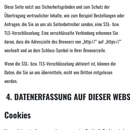
Diese Seite nutzt aus Sicherheitsgründen und zum Schutz der
Übertragung vertraulicher Inhalte, wie zum Beispiel Bestellungen oder
Anfragen, die Sie an uns als Seitenbetreiber senden, eine SSL- bzw.
TLS-Verschlüsselung. Eine verschlüsselte Verbindung erkennen Sie
daran, dass die Adresszeile des Browsers von „http://“ auf „https://“
wechselt und an dem Schloss-Symbol in Ihrer Browserzeile.
Wenn die SSL- bzw. TLS-Verschlüsselung aktiviert ist, können die
Daten, die Sie an uns übermitteln, nicht von Dritten mitgelesen
werden.
4. DATENERFASSUNG AUF DIESER WEBS
Cookies