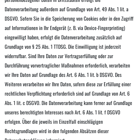
Datenverarbeitung außerdem auf Grundlage von Art. 49 Abs. 1 lit. a
DSGVO. Sofern Sie in die Speicherung von Cookies oder in den Zugriff
auf Informationen in Ihr Endgerät (z. B. via Device-Fingerprinting)
eingewilligt haben, erfolgt die Datenverarbeitung zusätzlich auf
Grundlage von § 25 Abs. 1 TTDSG. Die Einwilligung ist jederzeit
widerrufbar. Sind Ihre Daten zur Vertragserfüllung oder zur
Durchführung vorvertraglicher Maßnahmen erforderlich, verarbeiten
wir Ihre Daten auf Grundlage des Art. 6 Abs. 1 lit. b DSGVO. Des
Weiteren verarbeiten wir Ihre Daten, sofern diese zur Erfüllung einer
rechtlichen Verpflichtung erforderlich sind auf Grundlage von Art. 6
Abs. 1 lit. c DSGVO. Die Datenverarbeitung kann ferner auf Grundlage
unseres berechtigten Interesses nach Art. 6 Abs. 1 lit. f DSGVO
erfolgen. Über die jeweils im Einzelfall einschlägigen
Rechtsgrundlagen wird in den folgenden Absätzen dieser