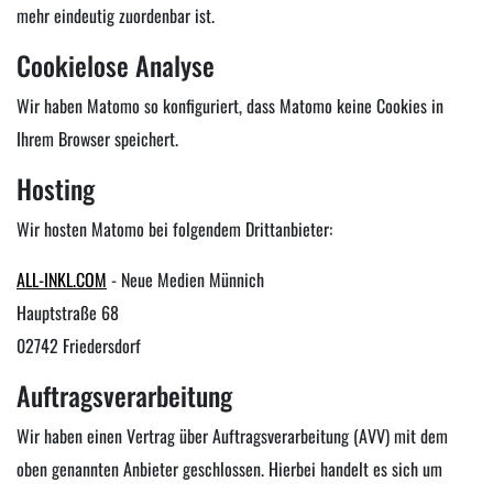
mehr eindeutig zuordenbar ist.
Cookielose Analyse
Wir haben Matomo so konfiguriert, dass Matomo keine Cookies in
Ihrem Browser speichert.
Hosting
Wir hosten Matomo bei folgendem Drittanbieter:
ALL-INKL.COM
- Neue Medien Münnich
Hauptstraße 68
02742 Friedersdorf
Auftragsverarbeitung
Wir haben einen Vertrag über Auftragsverarbeitung (AVV) mit dem
oben genannten Anbieter geschlossen. Hierbei handelt es sich um