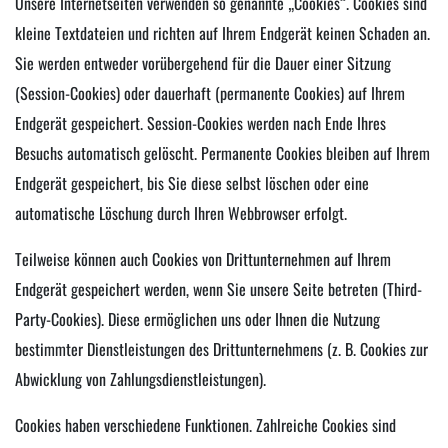
Unsere Internetseiten verwenden so genannte „Cookies“. Cookies sind
kleine Textdateien und richten auf Ihrem Endgerät keinen Schaden an.
Sie werden entweder vorübergehend für die Dauer einer Sitzung
(Session-Cookies) oder dauerhaft (permanente Cookies) auf Ihrem
Endgerät gespeichert. Session-Cookies werden nach Ende Ihres
Besuchs automatisch gelöscht. Permanente Cookies bleiben auf Ihrem
Endgerät gespeichert, bis Sie diese selbst löschen oder eine
automatische Löschung durch Ihren Webbrowser erfolgt.
Teilweise können auch Cookies von Drittunternehmen auf Ihrem
Endgerät gespeichert werden, wenn Sie unsere Seite betreten (Third-
Party-Cookies). Diese ermöglichen uns oder Ihnen die Nutzung
bestimmter Dienstleistungen des Drittunternehmens (z. B. Cookies zur
Abwicklung von Zahlungsdienstleistungen).
Cookies haben verschiedene Funktionen. Zahlreiche Cookies sind