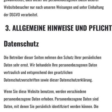
Websitebesucher nur nach unseren Weisungen und unter Einhaltung
der DSGVO verarbeitet.
3. ALLGEMEINE HINWEISE UND PFLICH
Datenschutz
Die Betreiber dieser Seiten nehmen den Schutz Ihrer persönlichen
Daten sehr ernst. Wir behandeln Ihre personenbezogenen Daten
vertraulich und entsprechend den gesetzlichen
Datenschutzvorschriften sowie dieser Datenschutzerklärung.
Wenn Sie diese Website benutzen, werden verschiedene
personenbezogene Daten erhoben. Personenbezogene Daten sind
Daten, mit denen Sie persönlich identifiziert werden können. Die