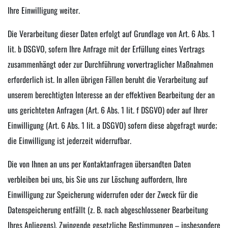
Ihre Einwilligung weiter.
Die Verarbeitung dieser Daten erfolgt auf Grundlage von Art. 6 Abs. 1
lit. b DSGVO, sofern Ihre Anfrage mit der Erfüllung eines Vertrags
zusammenhängt oder zur Durchführung vorvertraglicher Maßnahmen
erforderlich ist. In allen übrigen Fällen beruht die Verarbeitung auf
unserem berechtigten Interesse an der effektiven Bearbeitung der an
uns gerichteten Anfragen (Art. 6 Abs. 1 lit. f DSGVO) oder auf Ihrer
Einwilligung (Art. 6 Abs. 1 lit. a DSGVO) sofern diese abgefragt wurde;
die Einwilligung ist jederzeit widerrufbar.
Die von Ihnen an uns per Kontaktanfragen übersandten Daten
verbleiben bei uns, bis Sie uns zur Löschung auffordern, Ihre
Einwilligung zur Speicherung widerrufen oder der Zweck für die
Datenspeicherung entfällt (z. B. nach abgeschlossener Bearbeitung
Ihres Anliegens). Zwingende gesetzliche Bestimmungen – insbesondere