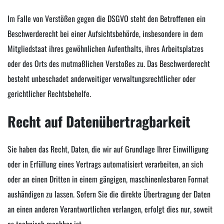
Im Falle von Verstößen gegen die DSGVO steht den Betroffenen ein
Beschwerderecht bei einer Aufsichtsbehörde, insbesondere in dem
Mitgliedstaat ihres gewöhnlichen Aufenthalts, ihres Arbeitsplatzes
oder des Orts des mutmaßlichen Verstoßes zu. Das Beschwerderecht
besteht unbeschadet anderweitiger verwaltungsrechtlicher oder
gerichtlicher Rechtsbehelfe.
Recht auf Daten­übertrag­barkeit
Sie haben das Recht, Daten, die wir auf Grundlage Ihrer Einwilligung
oder in Erfüllung eines Vertrags automatisiert verarbeiten, an sich
oder an einen Dritten in einem gängigen, maschinenlesbaren Format
aushändigen zu lassen. Sofern Sie die direkte Übertragung der Daten
an einen anderen Verantwortlichen verlangen, erfolgt dies nur, soweit