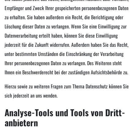
Empfänger und Zweck Ihrer gespeicherten personenbezogenen Daten
zu erhalten. Sie haben außerdem ein Recht, die Berichtigung oder
Löschung dieser Daten zu verlangen. Wenn Sie eine Einwilligung zur
Datenverarbeitung erteilt haben, können Sie diese Einwilligung
jederzeit für die Zukunft widerrufen. Außerdem haben Sie das Recht,
unter bestimmten Umständen die Einschränkung der Verarbeitung
Ihrer personenbezogenen Daten zu verlangen. Des Weiteren steht
Ihnen ein Beschwerderecht bei der zuständigen Aufsichtsbehörde zu.
Hierzu sowie zu weiteren Fragen zum Thema Datenschutz können Sie
sich jederzeit an uns wenden.
Analyse-Tools und Tools von Dritt­
anbietern