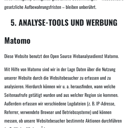
gesetzliche Aufbewahrungsfristen – bleiben unberührt.
5. ANALYSE-TOOLS UND WERBUNG
Matomo
Diese Website benutzt den Open Source Webanalysedienst Matomo.
Mit Hilfe von Matomo sind wir in der Lage Daten über die Nutzung
unserer Website durch die Websitebesucher zu erfassen und zu
analysieren. Hierdurch können wir u. a. herausfinden, wann welche
Seitenaufrufe getätigt wurden und aus welcher Region sie kommen.
Außerdem erfassen wir verschiedene Logdateien (z. B. IP-Adresse,
Referrer, verwendete Browser und Betriebssysteme) und können
messen, ob unsere Websitebesucher bestimmte Aktionen durchführen