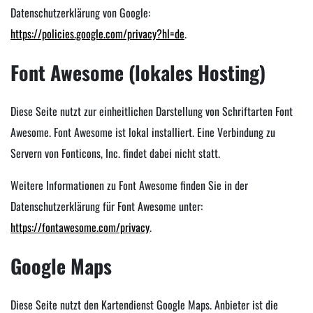
Datenschutzerklärung von Google:
https://policies.google.com/privacy?hl=de
.
Font Awesome (lokales Hosting)
Diese Seite nutzt zur einheitlichen Darstellung von Schriftarten Font
Awesome. Font Awesome ist lokal installiert. Eine Verbindung zu
Servern von Fonticons, Inc. findet dabei nicht statt.
Weitere Informationen zu Font Awesome finden Sie in der
Datenschutzerklärung für Font Awesome unter:
https://fontawesome.com/privacy
.
Google Maps
Diese Seite nutzt den Kartendienst Google Maps. Anbieter ist die