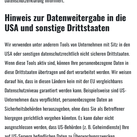
Datenschutzerklärung informiert.
Hinweis zur Datenweitergabe in die
USA und sonstige Drittstaaten
Wir verwenden unter anderem Tools von Unternehmen mit Sitz in den
USA oder sonstigen datenschutzrechtlich nicht sicheren Drittstaaten.
Wenn diese Tools aktiv sind, können Ihre personenbezogene Daten in
diese Drittstaaten übertragen und dort verarbeitet werden. Wir weisen
darauf hin, dass in diesen Ländern kein mit der EU vergleichbares
Datenschutzniveau garantiert werden kann. Beispielsweise sind US-
Unternehmen dazu verpflichtet, personenbezogene Daten an
Sicherheitsbehörden herauszugeben, ohne dass Sie als Betroffener
hiergegen gerichtlich vorgehen könnten. Es kann daher nicht
ausgeschlossen werden, dass US-Behörden (z. B. Geheimdienste) Ihre
auf US-Servern befindlichen Daten zu Überwachungszwecken