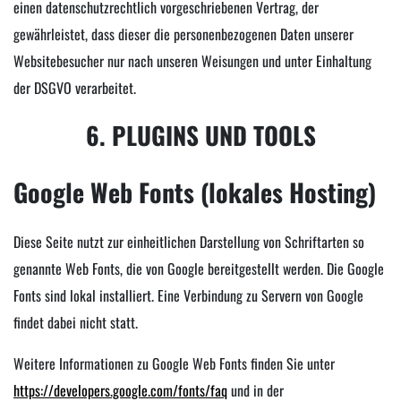
einen datenschutzrechtlich vorgeschriebenen Vertrag, der
gewährleistet, dass dieser die personenbezogenen Daten unserer
Websitebesucher nur nach unseren Weisungen und unter Einhaltung
der DSGVO verarbeitet.
6. PLUGINS UND TOOLS
Google Web Fonts (lokales Hosting)
Diese Seite nutzt zur einheitlichen Darstellung von Schriftarten so
genannte Web Fonts, die von Google bereitgestellt werden. Die Google
Fonts sind lokal installiert. Eine Verbindung zu Servern von Google
findet dabei nicht statt.
Weitere Informationen zu Google Web Fonts finden Sie unter
https://developers.google.com/fonts/faq
und in der