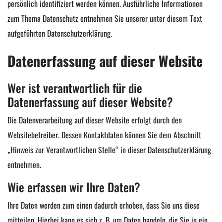
persönlich identifiziert werden können. Ausführliche Informationen
zum Thema Datenschutz entnehmen Sie unserer unter diesem Text
aufgeführten Datenschutzerklärung.
Datenerfassung auf dieser Website
Wer ist verantwortlich für die
Datenerfassung auf dieser Website?
Die Datenverarbeitung auf dieser Website erfolgt durch den
Websitebetreiber. Dessen Kontaktdaten können Sie dem Abschnitt
„Hinweis zur Verantwortlichen Stelle“ in dieser Datenschutzerklärung
entnehmen.
Wie erfassen wir Ihre Daten?
Ihre Daten werden zum einen dadurch erhoben, dass Sie uns diese
mitteilen. Hierbei kann es sich z. B. um Daten handeln, die Sie in ein