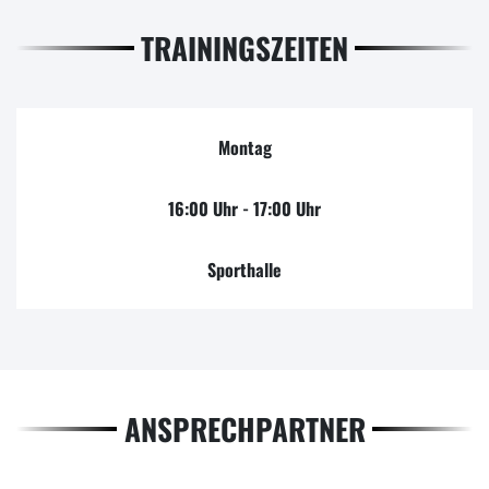
TRAININGSZEITEN
Montag
16:00 Uhr - 17:00 Uhr
Sporthalle
ANSPRECHPARTNER