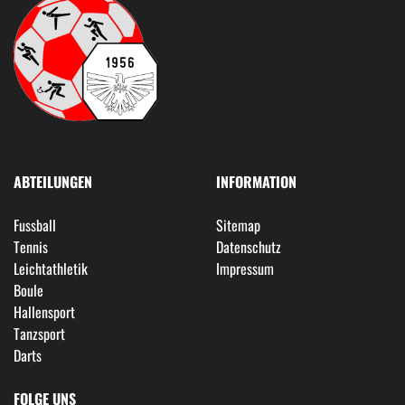
ABTEILUNGEN
INFORMATION
Fussball
Sitemap
Tennis
Datenschutz
Leichtathletik
Impressum
Boule
Hallensport
Tanzsport
Darts
FOLGE UNS