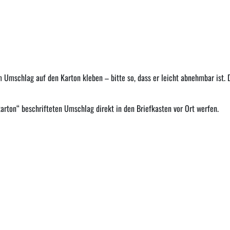
 Umschlag auf den Karton kleben – bitte so, dass er leicht abnehmbar ist.
rton“ beschrifteten Umschlag direkt in den Briefkasten vor Ort werfen.