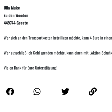
Ulla Muke
Zu den Weeden
449744 Geeste
Wer sich an den Transportkosten beteiligen möchte, kann 4 Euro in einem
Wer ausschließlich Geld spenden möchte, kann einen mit „Aktion Schuhka
Vielen Dank für Eure Unterstützung!