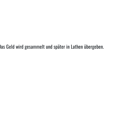
 Das Geld wird gesammelt und später in Lathen übergeben.