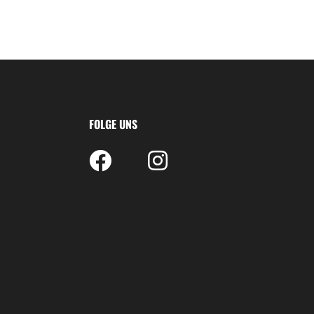
FOLGE UNS