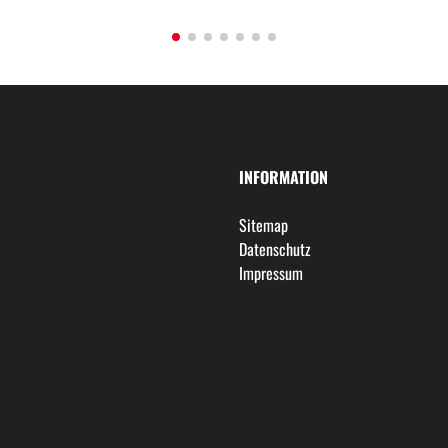
INFORMATION
Sitemap
Datenschutz
Impressum