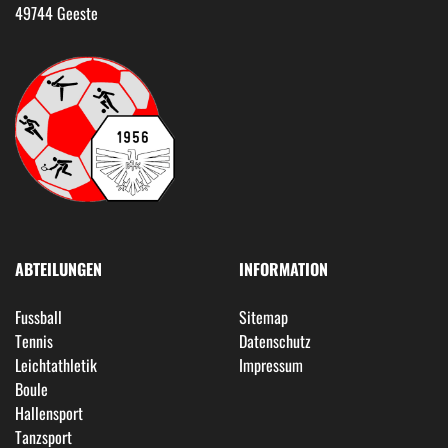
49744 Geeste
ABTEILUNGEN
INFORMATION
Fussball
Sitemap
Tennis
Datenschutz
Leichtathletik
Impressum
Boule
Hallensport
Tanzsport