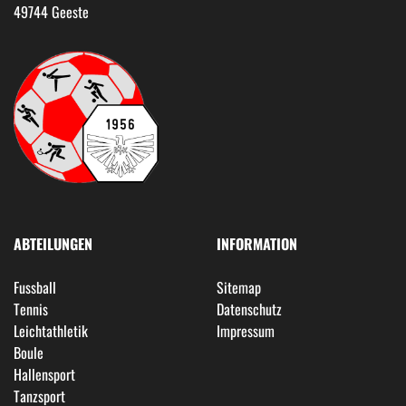
49744 Geeste
ABTEILUNGEN
INFORMATION
Fussball
Sitemap
Tennis
Datenschutz
Leichtathletik
Impressum
Boule
Hallensport
Tanzsport