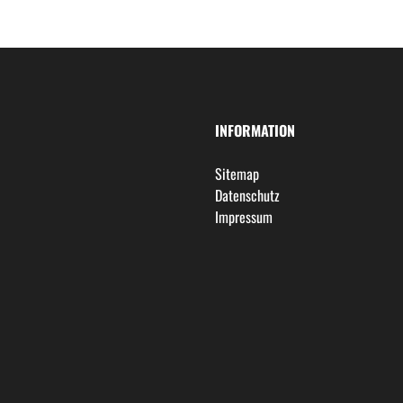
INFORMATION
Sitemap
Datenschutz
Impressum