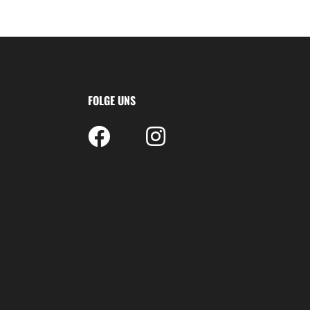
FOLGE UNS